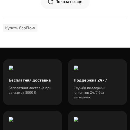
Показать еще
Купить EcoFlow
Бесплатная доставка
Поддержка 24/7
Бесплатная доставка при
Служба поддержки
заказе от 5000 ₴
клиентов 24/7 без
выходных