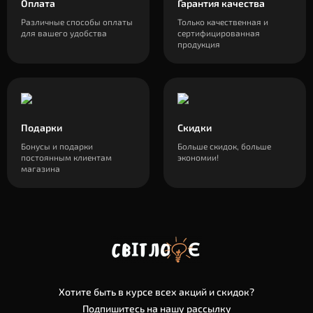
Оплата
Гарантия качества
Различные способы оплаты
Только качественная и
для вашего удобства
сертифицированная
продукция
Подарки
Скидки
Бонусы и подарки
Больше скидок, больше
постоянным клиентам
экономии!
магазина
Хотите быть в курсе всех акций и скидок?
Подпишитесь на нашу рассылку