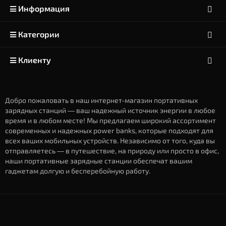
Информация
Категории
Клиенту
Добро пожаловать в наш интернет-магазин портативных
зарядных станций — ваш надежный источник энергии в любое
время и в любом месте! Мы предлагаем широкий ассортимент
современных и надежных power banks, которые подходят для
всех ваших мобильных устройств. Независимо от того, куда вы
отправляетесь — в путешествие, на природу или просто в офис,
наши портативные зарядные станции обеспечат вашим
гаджетам долгую и бесперебойную работу.