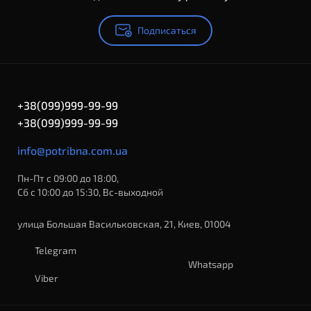
Подписаться
+38(099)999-99-99
+38(099)999-99-99
info@potribna.com.ua
Пн-Пт с 09:00 до 18:00,
Сб с 10:00 до 15:30, Вс-выходной
улица Большая Васильковская, 21, Киев, 01004
Telegram
Whatsapp
Viber